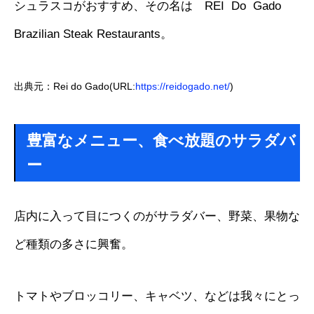
シュラスコがおすすめ、その名は REI Do Gado
Brazilian Steak Restaurants。
出典元：Rei do Gado(URL:
https://reidogado.net/
)
豊富なメニュー、食べ放題のサラダバ
ー
店内に入って目につくのがサラダバー、野菜、果物な
ど種類の多さに興奮。
トマトやブロッコリー、キャベツ、などは我々にとっ