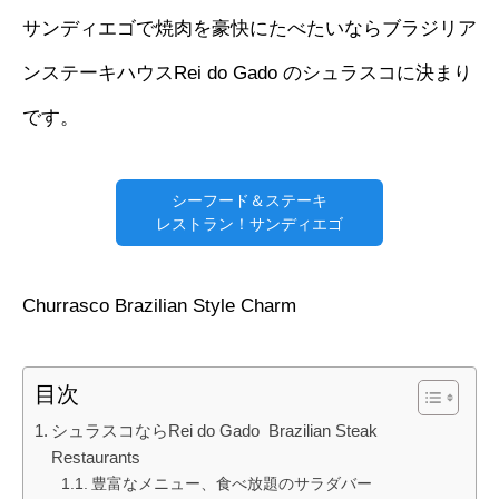
サンディエゴで焼肉を豪快にたべたいならブラジリア
ンステーキハウスRei do Gado のシュラスコに決まり
です。
シーフード＆ステーキ
レストラン！サンディエゴ
Churrasco Brazilian Style Charm
目次
シュラスコならRei do Gado Brazilian Steak
Restaurants
豊富なメニュー、食べ放題のサラダバー