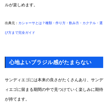
ルが楽しめます。
出典元：
カシャーサとは？種類・作り方・飲み方・カクテル・選
び方まで完全ガイド
心地よいブラジル感がたまらない
サンディエゴには本来の良さがたくさんあり、サンデ
ィエゴに留まる期間の中で見つけていく楽しみに期待
が持てます。