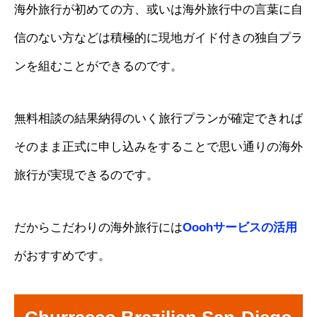
海外旅行が初めての方、或いは海外旅行中の言葉に自
信のない方などは積極的に現地ガイド付きの独自プラ
ンを組むことができるのです。
無料相談の結果納得のいく旅行プランが確定できれば
そのまま正式に申し込みをすることで思い通りの海外
旅行が実現できるのです。
だからこだわりの海外旅行には
Ooohサービスの活用
がおすすめです。