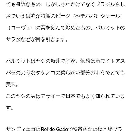
ても身近なもの、しかしそれだけでなくブラジルらし
さでいえば赤が特徴のビーツ（べテハバ）やケール
（コーヴェ）の葉を刻んで炒めたもの、パルミットの
サラダなどが目を引きます。
パルミットはヤシの新芽ですが、触感はホワイトアス
パラのようなタケノコの柔らかい部分のようでとても
美味。
このヤシの実はアサイーで日本でもよく知られていま
す。
サンディエゴのRei do Gadoで特徴的なのは本場ブラ