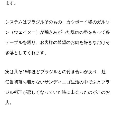
ます。
システムはブラジルそのもの、カウボーイ姿のガルソ
ン（ウェイター）が焼きあがった塊肉の串をもって各
テーブルを廻り、お客様の希望のお肉を好きなだけそ
ぎ落としてくれます。
実は凡そ15年ほどブラジルとの付き合いがあり、赴
任当初落ち着かないサンディエゴ生活の中でふとブラ
ジル料理が恋しくなっていた時に出会ったのがこのお
店。