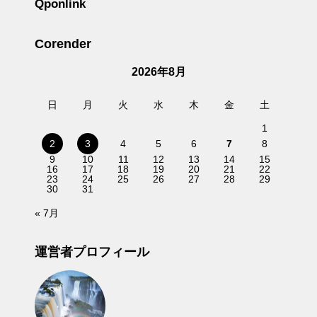
Qponlink
Corender
2026年8月
日
月
火
水
木
金
土
1
2
3
4
5
6
7
8
9
10
11
12
13
14
15
16
17
18
19
20
21
22
23
24
25
26
27
28
29
30
31
« 7月
運営者プロフィール