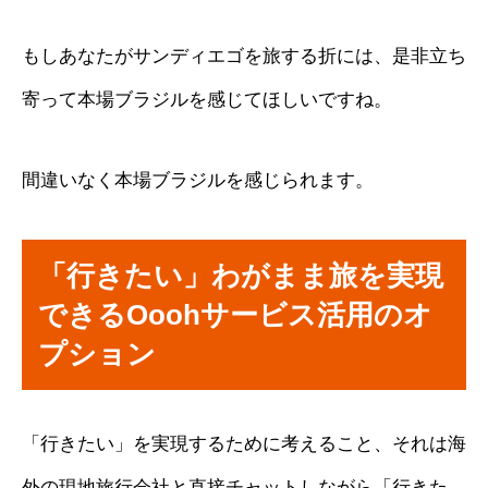
もしあなたがサンディエゴを旅する折には、是非立ち
寄って本場ブラジルを感じてほしいですね。
間違いなく本場ブラジルを感じられます。
「行きたい」わがまま旅を実現
できるOoohサービス活用のオ
プション
「行きたい」を実現するために考えること、それは海
外の現地旅行会社と直接チャットしながら「行きた