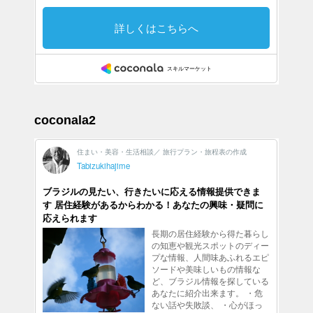
coconala2