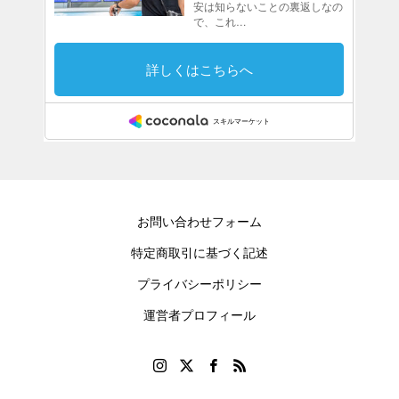
お問い合わせフォーム
特定商取引に基づく記述
プライバシーポリシー
運営者プロフィール