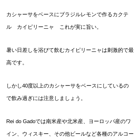
カシャーサをベースにブラジルレモンで作るカクテ
ル カイピリーニャ これが実に旨い。
暑い日差しを浴びて飲むカイピリーニャは刺激的で最
高です。
しかし40度以上のカシャーサをベースにしているの
で飲み過ぎには注意しましょう。
Rei do Gadoでは南米産や北米産、ヨーロッパ産のワ
イン、ウィスキー、その他ビールなど各種のアルコー