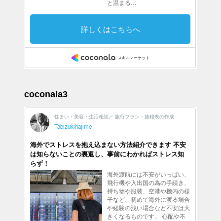
coconala3