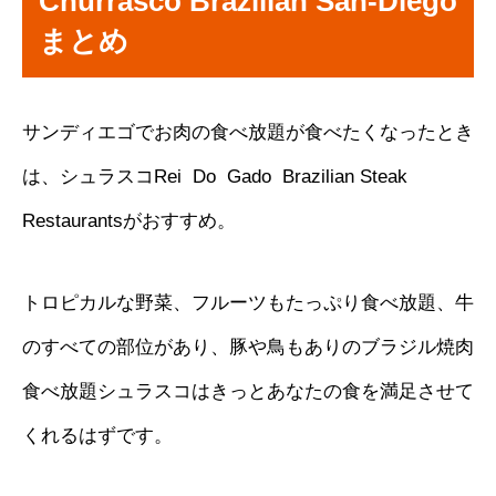
Churrasco Brazilian San-Diego
まとめ
サンディエゴでお肉の食べ放題が食べたくなったとき
は、シュラスコ
Rei Do Gado Brazilian Steak
Restaurantsがおすすめ。
トロピカルな野菜、フルーツもたっぷり食べ放題、牛
のすべての部位があり、豚や鳥もありのブラジル焼肉
食べ放題シュラスコはきっとあなたの食を満足させて
くれるはずです。