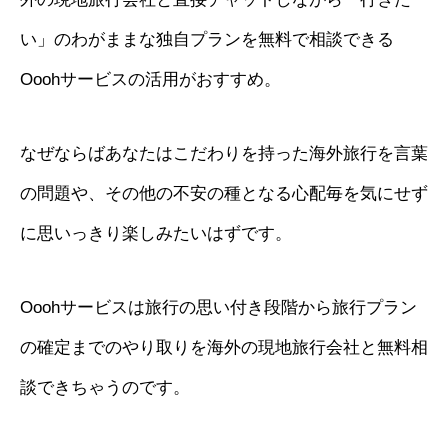
い」のわがままな独自プランを無料で相談できる
Ooohサービスの活用がおすすめ。
なぜならばあなたはこだわりを持った海外旅行を言葉
の問題や、その他の不安の種となる心配毎を気にせず
に思いっきり楽しみたいはずです。
Ooohサービスは旅行の思い付き段階から旅行プラン
の確定までのやり取りを海外の現地旅行会社と無料相
談できちゃうのです。