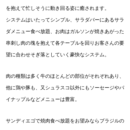
を抱えて忙しそうに動き回る姿に癒されます。
システムはいたってシンプル、サラダバーにあるサラ
ダメニュー食べ放題、お肉はガルソンが焼きあがった
串刺し肉の塊を抱えて各テーブルを回りお客さんの要
望に合わせそぎ落としていく豪快なシステム。
肉の種類は多く牛のほとんどの部位がそれぞれあり、
他に鶏や豚も、又シュラスコ以外にもソーセージやパ
イナップルなどメニューは豊富。
サンディエゴで焼肉食べ放題をお望みならブラジルの