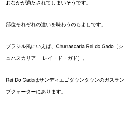
おなかが満たされてしまいそうです。
部位それぞれの違いを味わうのもよしです。
ブラジル風にいえば、Churrascaria Rei do Gado（シ
ュハスカリア レイ・ド・ガド）。
Rei Do Gadoはサンディエゴダウンタウンのガスラン
プクォーターにあります。