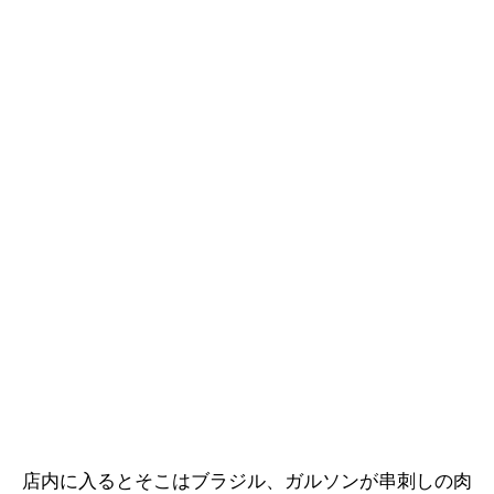
店内に入るとそこはブラジル、ガルソンが串刺しの肉