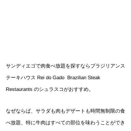
サンディエゴで肉食べ放題を探すならブラジリアンス
テーキハウス Rei do Gado Brazilian Steak
Restaurants のシュラスコがおすすめ。
なぜならば、サラダも肉もデザートも時間無制限の食
べ放題、特に牛肉はすべての部位を味わうことができ