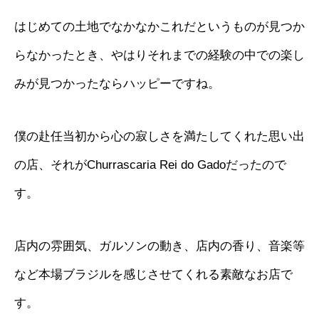
はじめての土地でなかなかこれだというものが見つか
らなかったとき、やはりそれまでの経験の中での楽し
みが見つかったならハッピーですね。
僕の赴任当初から心の寂しさを満たしてくれた思い出
の店、それがChurrascaria Rei do Gadoだったので
す。
店内の雰囲気、ガルソンの動き、店内の香り、音楽等
など本場ブラジルを感じさせてくれる素敵なお店で
す。