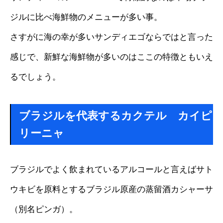
ジルに比べ海鮮物のメニューが多い事。
さすがに海の幸が多いサンディエゴならではと言った
感じで、新鮮な海鮮物が多いのはここの特徴ともいえ
るでしょう。
ブラジルを代表するカクテル カイピ
リーニャ
ブラジルでよく飲まれているアルコールと言えばサト
ウキビを原料とするブラジル原産の蒸留酒カシャーサ
（別名ピンガ）。