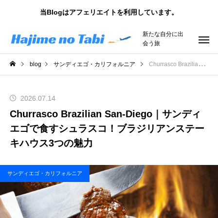
当Blogはアフェリエイトを利用しています。
新たな自分に出
会う旅
blog
サンディエゴ・カリフォルニア
Churrasco Brazilian San-Diego｜サンディエゴで食すシュラスコ！ブラジリアンステーキハウス3つの魅力
2026.07.14
Churrasco Brazilian San-Diego｜サンディ
エゴで食すシュラスコ！ブラジリアンステー
キハウス3つの魅力
サンディエゴ・カリフォルニア