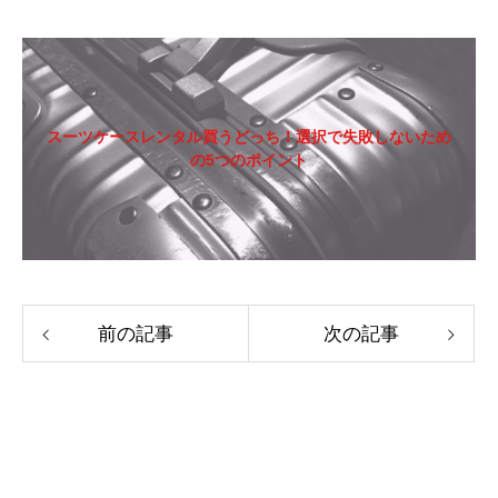
スーツケースレンタル買うどっち！選択で失敗しないため
の5つのポイント
前の記事
次の記事