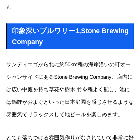
す。
印象深いブルワリー1,Stone Brewing
Company
サンディエゴから北に約50km程の海岸沿いの町オー
シャンサイドにあるStone Brewing Company、店内に
は広い中庭を持ち草花や樹木,竹を程よく配し、池に
は錦鯉がおよぐといった日本庭園を感じさせるような
雰囲気でリラックスして地ビールを楽しめます。
とても落ちつける雰囲気作りがなされていて非常に好