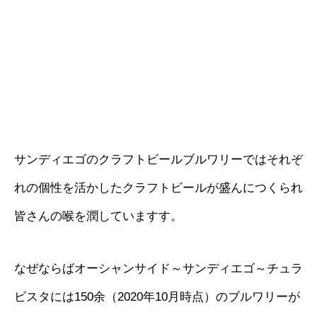
サンディエゴのクラフトビールブルワリーではそれぞ
れの個性を活かしたクラフトビールが盛んにつくられ
皆さんの喉を潤していますす。
なぜならばオーシャンサイド～サンディエゴ～チュラ
ビスタには150余（2020年10月時点）のブルワリーが