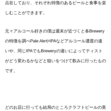
点在しており、それぞれ特徴のあるビールと食事を楽
しむことができます。
元々アルコール好きの僕は週末が近づくと各Brewery
の特徴を調べPale AleやIPAなどアルコール濃度の違
いや、同じIPAでもBreweryの違いによってティスト
がどう変わるかなどと狙いをつけて飲みに行ったもの
です。
どのお店に行っても結局のところクラフトビールの美