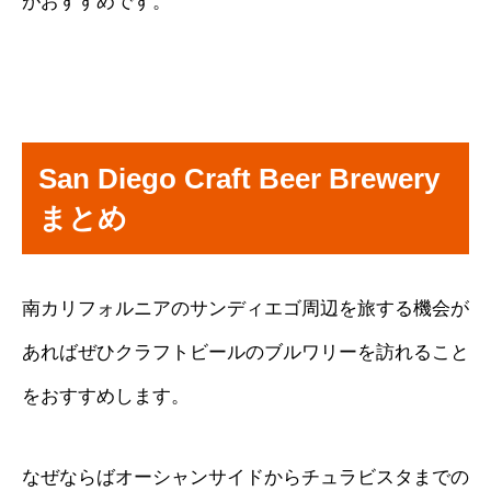
がおすすめです。
San Diego Craft Beer Brewery
まとめ
南カリフォルニアのサンディエゴ周辺を旅する機会が
あればぜひクラフトビールのブルワリーを訪れること
をおすすめします。
なぜならばオーシャンサイドからチュラビスタまでの