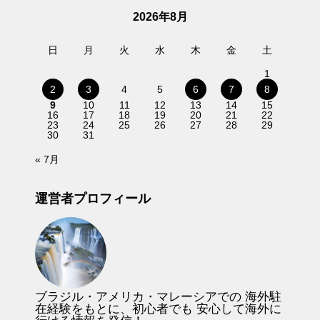
2026年8月
日
月
火
水
木
金
土
1
2
3
4
5
6
7
8
9
10
11
12
13
14
15
16
17
18
19
20
21
22
23
24
25
26
27
28
29
30
31
« 7月
運営者プロフィール
ブラジル・アメリカ・マレーシアでの 海外駐
在経験をもとに、初心者でも 安心して海外に