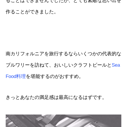
ることはできませんでしたが、とても素敵な思い出を
作ることができました。
南カリフォルニアを旅行するならいくつかの代表的な
ブルワリーを訪ねて、おいしいクラフトビールと
Sea
Food料理
を堪能するのがおすすめ。
きっとあなたの満足感は最高になるはずです。