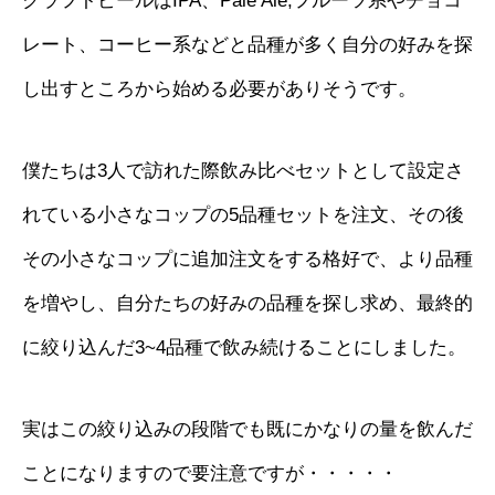
クラフトビールはIPA、Pale Ale,フルーツ系やチョコ
レート、コーヒー系などと品種が多く自分の好みを探
し出すところから始める必要がありそうです。
僕たちは3人で訪れた際飲み比べセットとして設定さ
れている小さなコップの5品種セットを注文、その後
その小さなコップに追加注文をする格好で、より品種
を増やし、自分たちの好みの品種を探し求め、最終的
に絞り込んだ3~4品種で飲み続けることにしました。
実はこの絞り込みの段階でも既にかなりの量を飲んだ
ことになりますので要注意ですが・・・・・