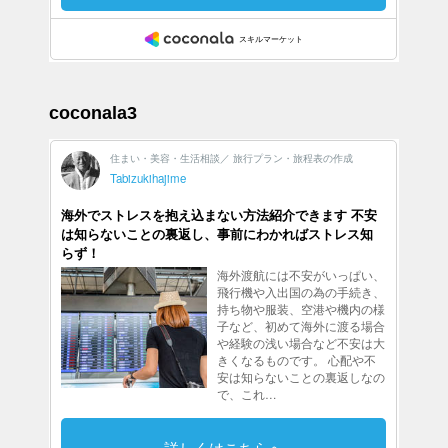
coconala3