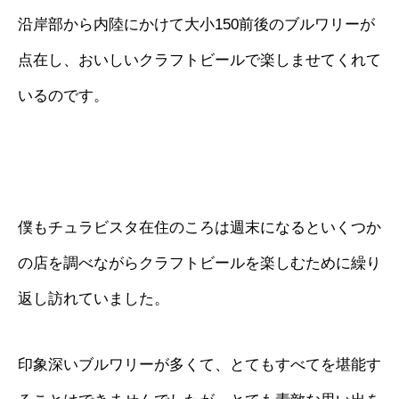
沿岸部から内陸にかけて大小150前後のブルワリーが
点在し、おいしいクラフトビールで楽しませてくれて
いるのです。
僕もチュラビスタ在住のころは週末になるといくつか
の店を調べながらクラフトビールを楽しむために繰り
返し訪れていました。
印象深いブルワリーが多くて、とてもすべてを堪能す