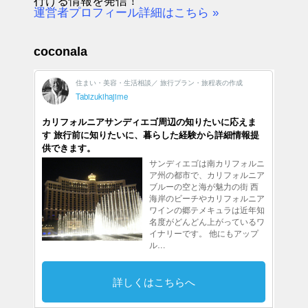
行ける情報を発信！
運営者プロフィール詳細はこちら »
coconala