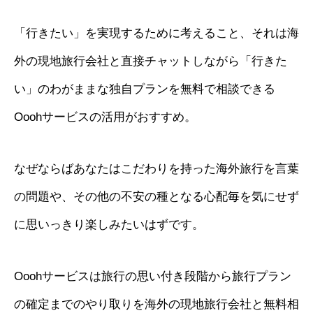
「行きたい」を実現するために考えること、それは海
外の現地旅行会社と直接チャットしながら「行きた
い」のわがままな独自プランを無料で相談できる
Ooohサービスの活用がおすすめ。
なぜならばあなたはこだわりを持った海外旅行を言葉
の問題や、その他の不安の種となる心配毎を気にせず
に思いっきり楽しみたいはずです。
Ooohサービスは旅行の思い付き段階から旅行プラン
の確定までのやり取りを海外の現地旅行会社と無料相