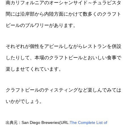
南カリフォルニアのオーシャンサイド～チュラビスタ
間には沿岸部から内陸方面にかけて数多くのクラフト
ビールのブルワリーがあります。
それぞれが個性をアピールしながらレストランを併設
したりして、本場のクラフトビールとおいしい食事で
楽しませてくれています。
クラフトビールのティスティングなど楽しんでみては
いかがでしょう。
出典元：San Diego Breweries(URL:
The Complete List of