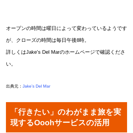
オープンの時間は曜日によって変わっているようです
が、クローズの時間は毎日午後8時。
詳しくはJake’s Del Marのホームページで確認くださ
い。
出典元：
Jake’s Del Mar
「行きたい」のわがまま旅を実
現するOoohサービスの活用