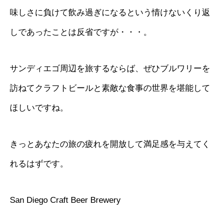
味しさに負けて飲み過ぎになるという情けないくり返
しであったことは反省ですが・・・。
サンディエゴ周辺を旅するならば、ぜひブルワリーを
訪ねてクラフトビールと素敵な食事の世界を堪能して
ほしいですね。
きっとあなたの旅の疲れを開放して満足感を与えてく
れるはずです。
San Diego Craft Beer Brewery