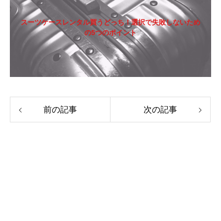
スーツケースレンタル買うどっち！選択で失敗しないため
の5つのポイント
前の記事
次の記事