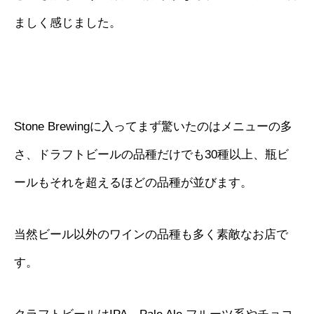
ましく感じました。
Stone Brewingに入ってまず驚いたのはメニューの多
さ、ドラフトビールの品種だけでも30種以上、瓶ビ
ールもそれを超えるほどの品種が並びます。
当然ビール以外のワインの品種も多く素敵なお店で
す。