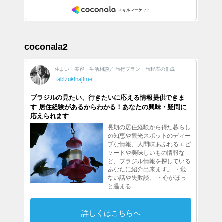
coconala2