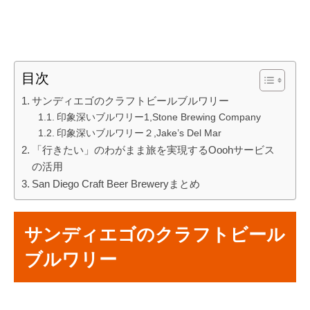
目次
サンディエゴのクラフトビールブルワリー
印象深いブルワリー1,Stone Brewing Company
印象深いブルワリー２,Jake’s Del Mar
「行きたい」のわがまま旅を実現するOoohサービス
の活用
San Diego Craft Beer Breweryまとめ
サンディエゴのクラフトビール
ブルワリー