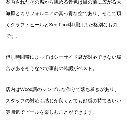
案内されたその席から眺める景色は目の前に広がる大
海原とカリフォルニアの真っ青な空であり、そこで頂
くクラフトビールとSee Food料理はまた格別なもの
です。
但し時間帯によってはシーサイド席が対応できない場
合があるそうなので事前の確認がベスト。
店内はWood調のシンプルな作りで落ち着きがあり、
スタッフの対応も感じが良くとても好感の持てるいい
雰囲気でビールを楽しむことができます。