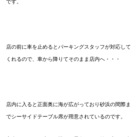
です。
店の前に車を止めるとパーキングスタッフが対応して
くれるので、車から降りてそのまま店内へ・・・
店内に入ると正面奥に海が広がっており砂浜の間際ま
でシーサイドテーブル席が用意されているのです。