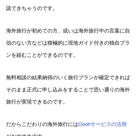
談できちゃうのです。
海外旅行が初めての方、或いは海外旅行中の言葉に自
信のない方などは積極的に現地ガイド付きの独自プラ
ンを組むことができるのです。
無料相談の結果納得のいく旅行プランが確定できれば
そのまま正式に申し込みをすることで思い通りの海外
旅行が実現できるのです。
だからこだわりの海外旅行には
Ooohサービスの活用