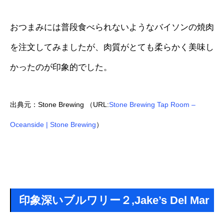
おつまみには普段食べられないようなバイソンの焼肉
を注文してみましたが、肉質がとても柔らかく美味し
かったのが印象的でした。
出典元：Stone Brewing （URL:
Stone Brewing Tap Room –
Oceanside | Stone Brewing
）
印象深いブルワリー２,Jake’s Del Mar