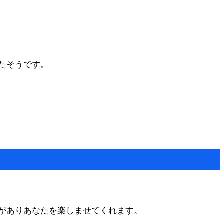
たそうです。
がありあなたを楽しませてくれます。