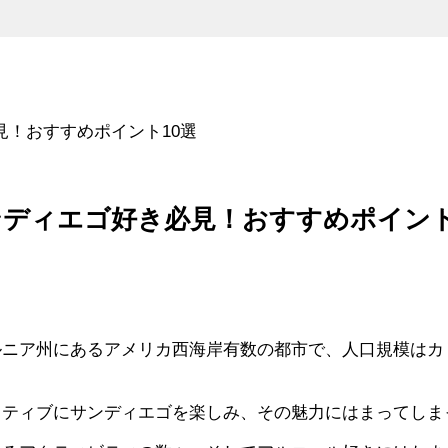
ゴ好き必見！おすすめポイント10選
tions｜サンディエゴ好き必見！おすすめポイン
ニア州にあるアメリカ西海岸有数の都市で、人口規模はカ
クティブにサンディエゴを楽しみ、その魅力にはまってしま