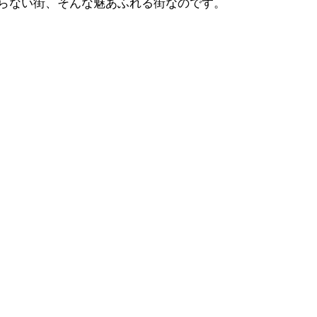
らない街、そんな魅あふれる街なのです。