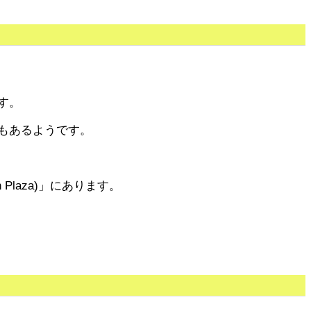
す。
もあるようです。
 Plaza)」にあります。