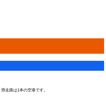
滑走路は1本の空港です。