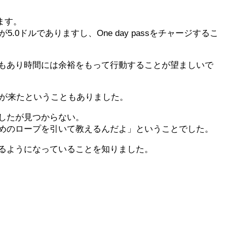
ます。
0ドルでありますし、One day passをチャージするこ
もあり時間には余裕をもって行動することが望ましいで
スが来たということもありました。
したが見つからない。
めのロープを引いて教えるんだよ」ということでした。
るようになっていることを知りました。